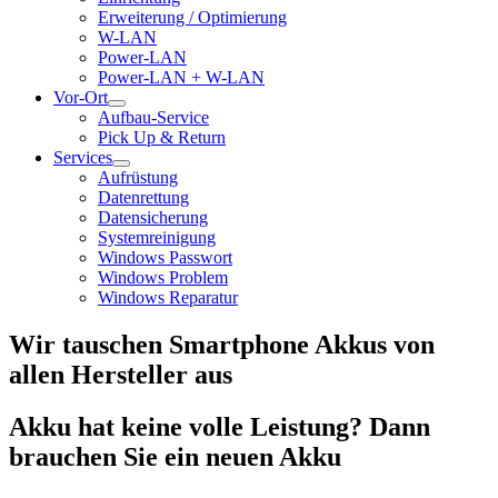
Erweiterung / Optimierung
W-LAN
Power-LAN
Power-LAN + W-LAN
Vor-Ort
Aufbau-Service
Pick Up & Return
Services
Aufrüstung
Datenrettung
Datensicherung
Systemreinigung
Windows Passwort
Windows Problem
Windows Reparatur
Wir tauschen Smartphone Akkus von
allen Hersteller aus
Akku hat keine volle Leistung? Dann
brauchen Sie ein neuen Akku