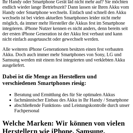
Ihr Handy oder Smartphone Gerät läd nicht mehr auf? Sie möchten
endlich wieder lange Betriebszeit? Dann lassen sie Ihren Akku vom
Handy oder Smartphone wechseln. Einfach und schnell den Akku
wechseln ist bei vielen aktuellen Smartphones leider nicht mehr
möglich, da immer mehr Hersteller die Akkus fest im Smartphone
integrieren. iPhone Nutzer kennen es nicht anders, denn bereits seit
der ersten iPhone Generation ist der Akku fest verbaut und kann
nicht einfach ausgetauscht oder gewechselt werden.
Alle weiteren iPhone Generationen besitzen einen fest verbauten
Akku. Doch auch immer mehr Smartphones von Sony, LG und
Samsung werden mit einem fest integrierten und verklebten Akku
ausgeliefert.
Dabei ist die Menge an Herstellern und
verschiedenen Smartphones riesig:
Beratung und Ermittlung des für Sie optimalen Akkus
fachmännischer Einbau des Akku in Ihr Handy / Smartphone
abschließende Funktions- und Leistungskontrolle durch unser
Fachpersonal
Welche Marken: Wir können von vielen
Herstellern wie iPhone, Samsung,