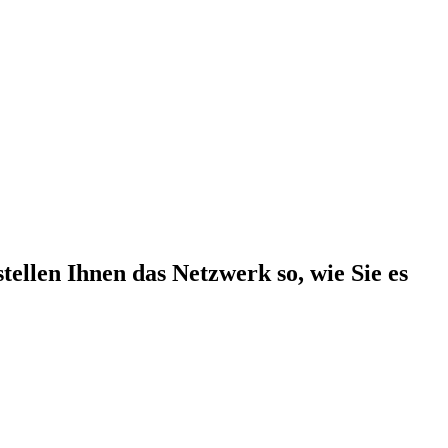
tellen Ihnen das Netzwerk so, wie Sie es