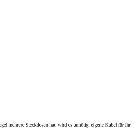
el mehrere Steckdosen hat, wird es unnötig, eigene Kabel für Ihr