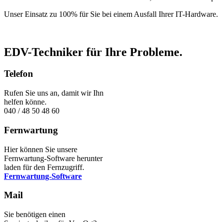
Unser Einsatz zu 100% für Sie bei einem Ausfall Ihrer IT-Hardware.
EDV-Techniker für Ihre Probleme.
Telefon
Rufen Sie uns an, damit wir Ihn
helfen könne.
040 / 48 50 48 60
Fernwartung
Hier können Sie unsere
Fernwartung-Software herunter
laden für den Fernzugriff.
Fernwartung-Software
Mail
Sie benötigen einen