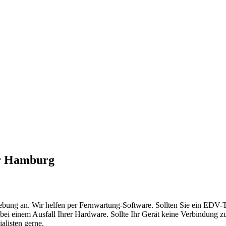
ür Hamburg
bung an. Wir helfen per Fernwartung-Software. Sollten Sie ein EDV-
 bei einem Ausfall Ihrer Hardware. Sollte Ihr Gerät keine Verbindung 
alisten gerne.