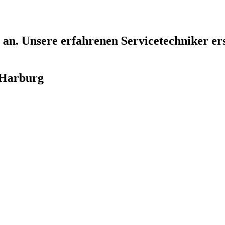
an. Unsere erfahrenen Servicetechniker erst
 Harburg