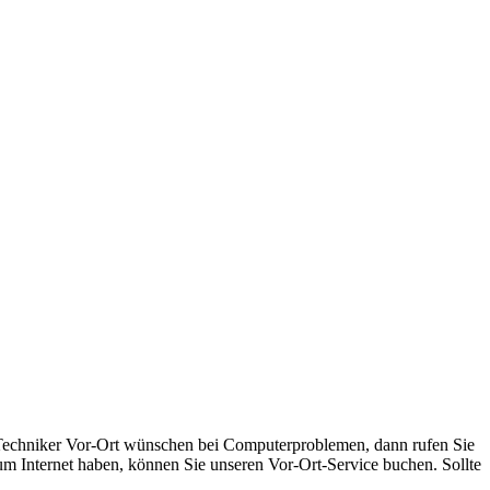
Techniker Vor-Ort wünschen bei Computerproblemen, dann rufen Sie
zum Internet haben, können Sie unseren Vor-Ort-Service buchen. Sollte