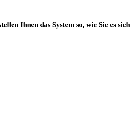
ellen Ihnen das System so, wie Sie es sich