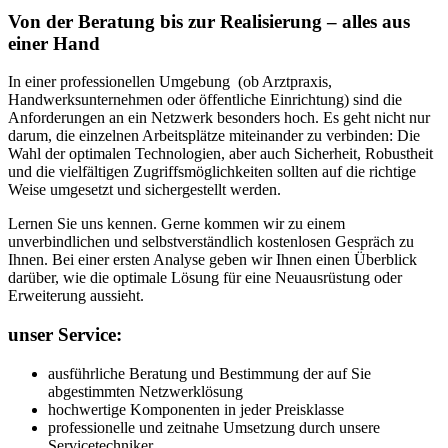
Von der Beratung bis zur Realisierung – alles aus
einer Hand
In einer professionellen Umgebung (ob Arztpraxis,
Handwerksunternehmen oder öffentliche Einrichtung) sind die
Anforderungen an ein Netzwerk besonders hoch. Es geht nicht nur
darum, die einzelnen Arbeitsplätze miteinander zu verbinden: Die
Wahl der optimalen Technologien, aber auch Sicherheit, Robustheit
und die vielfältigen Zugriffsmöglichkeiten sollten auf die richtige
Weise umgesetzt und sichergestellt werden.
Lernen Sie uns kennen. Gerne kommen wir zu einem
unverbindlichen und selbstverständlich kostenlosen Gespräch zu
Ihnen. Bei einer ersten Analyse geben wir Ihnen einen Überblick
darüber, wie die optimale Lösung für eine Neuausrüstung oder
Erweiterung aussieht.
unser Service:
ausführliche Beratung und Bestimmung der auf Sie
abgestimmten Netzwerklösung
hochwertige Komponenten in jeder Preisklasse
professionelle und zeitnahe Umsetzung durch unsere
Servicetechniker