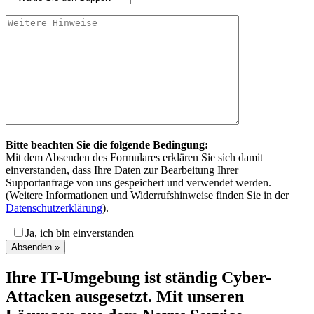
Bitte beachten Sie die folgende Bedingung:
Mit dem Absenden des Formulares erklären Sie sich damit
einverstanden, dass Ihre Daten zur Bearbeitung Ihrer
Supportanfrage von uns gespeichert und verwendet werden.
(Weitere Informationen und Widerrufshinweise finden Sie in der
Datenschutzerklärung
).
Ja, ich bin einverstanden
Ihre IT-Umgebung ist ständig Cyber-
Attacken ausgesetzt. Mit unseren