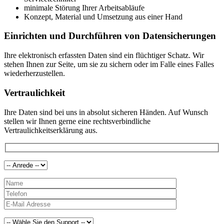
minimale Störung Ihrer Arbeitsabläufe
Konzept, Material und Umsetzung aus einer Hand
Einrichten und Durchführen von Datensicherungen
Ihre elektronisch erfassten Daten sind ein flüchtiger Schatz. Wir
stehen Ihnen zur Seite, um sie zu sichern oder im Falle eines Falles
wiederherzustellen.
Vertraulichkeit
Ihre Daten sind bei uns in absolut sicheren Händen. Auf Wunsch
stellen wir Ihnen gerne eine rechtsverbindliche
Vertraulichkeitserklärung aus.