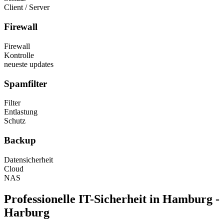
Client / Server
Firewall
Firewall
Kontrolle
neueste updates
Spamfilter
Filter
Entlastung
Schutz
Backup
Datensicherheit
Cloud
NAS
Professionelle IT-Sicherheit in Hamburg -
Harburg