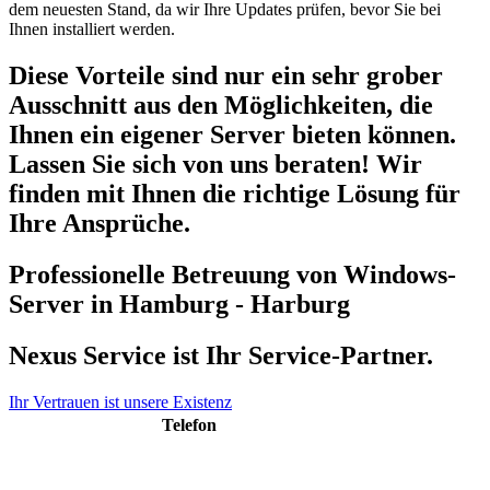
dem neuesten Stand, da wir Ihre Updates prüfen, bevor Sie bei
Ihnen installiert werden.
Diese Vorteile sind nur ein sehr grober
Ausschnitt aus den Möglichkeiten, die
Ihnen ein eigener Server bieten können.
Lassen Sie sich von uns beraten! Wir
finden mit Ihnen die richtige Lösung für
Ihre Ansprüche.
Professionelle Betreuung von Windows-
Server in Hamburg - Harburg
Nexus Service ist Ihr Service-Partner.
Ihr Vertrauen ist unsere Existenz
Telefon
040 48 50 48 60