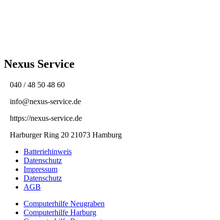
Nexus Service
040 / 48 50 48 60
info@nexus-service.de
https://nexus-service.de
Harburger Ring 20 21073 Hamburg
Batteriehinweis
Datenschutz
Impressum
Datenschutz
AGB
Computerhilfe Neugraben
Computerhilfe Harburg