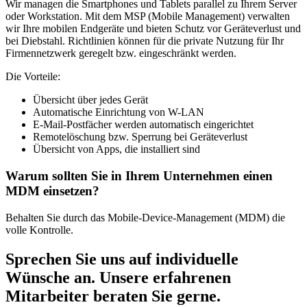
Wir managen die Smartphones und Tablets parallel zu Ihrem Server
oder Workstation. Mit dem MSP (Mobile Management) verwalten
wir Ihre mobilen Endgeräte und bieten Schutz vor Geräteverlust und
bei Diebstahl. Richtlinien können für die private Nutzung für Ihr
Firmennetzwerk geregelt bzw. eingeschränkt werden.
Die Vorteile:
Übersicht über jedes Gerät
Automatische Einrichtung von W-LAN
E-Mail-Postfächer werden automatisch eingerichtet
Remotelöschung bzw. Sperrung bei Geräteverlust
Übersicht von Apps, die installiert sind
Warum sollten Sie in Ihrem Unternehmen einen
MDM einsetzen?
Behalten Sie durch das Mobile-Device-Management (MDM) die
volle Kontrolle.
Sprechen Sie uns auf individuelle
Wünsche an. Unsere erfahrenen
Mitarbeiter beraten Sie gerne.